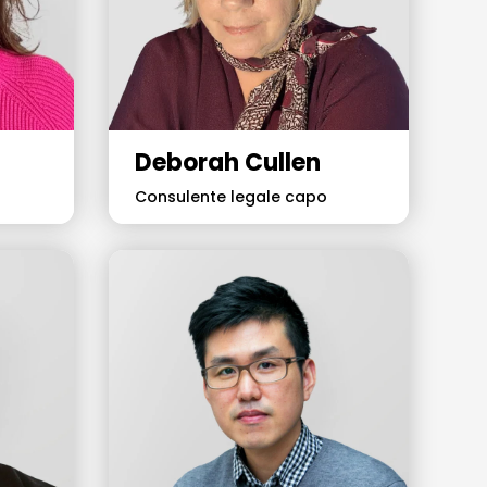
Deborah Cullen
Consulente legale capo