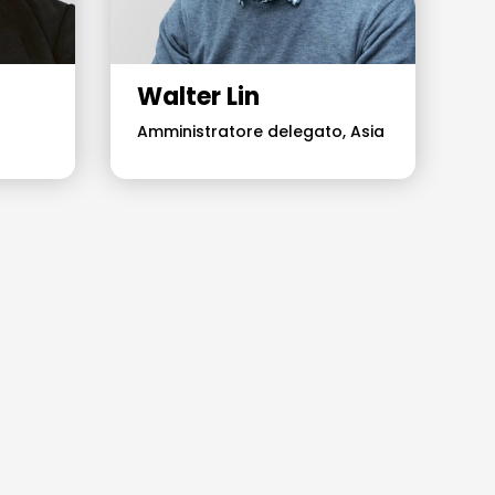
Walter Lin
Amministratore delegato, Asia