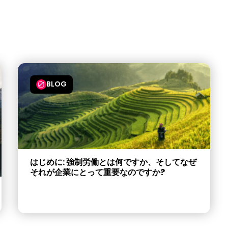
BLOG
はじめに: 強制労働とは何ですか、そしてなぜ
それが企業にとって重要なのですか?