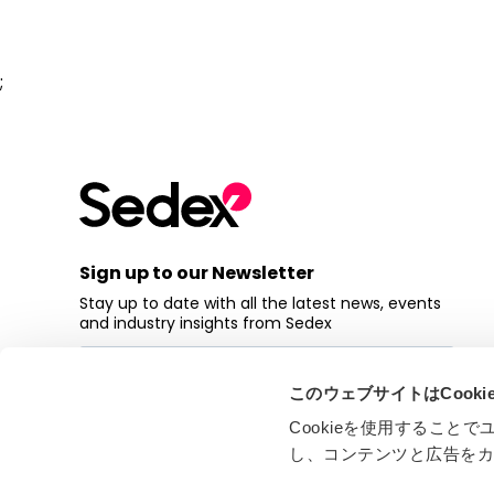
;
Sign up to our Newsletter
Stay up to date with all the latest news, events
and industry insights from Sedex
このウェブサイトはCook
Cookieを使用するこ
し、コンテンツと広告を