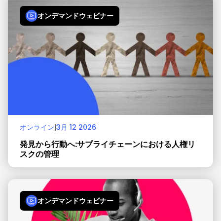
オンデマンドウェビナー
オンライン
|
3月 12 2026
発見から行動へ:サプライチェーンにおける人権リ
スクの管理
オンデマンドウェビナー