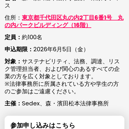
ス
住所：
東京都千代田区丸の内2丁目6番1号 丸
の内パークビルディング（16階）
定員：
約100名
申込期限：
2026年6月5日（金）
対象：
サステナビリティ、法務、調達、リス
ク管理担当者、および関心のあるすべての企
業の方を広く対象としております。
※法律事務所に所属されている方や学生の方
のご参加はご遠慮ください。
主催：
Sedex、森・濱田松本法律事務所
参加申し込みはこちら