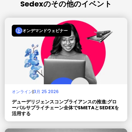
Sedexのその他のイベント
オンデマンドウェビナー
オンライン
|
3月 25 2026
デューデリジェンスコンプライアンスの推進:グロ
ーバルサプライチェーン全体でSMETAとSEDEXを
活用する