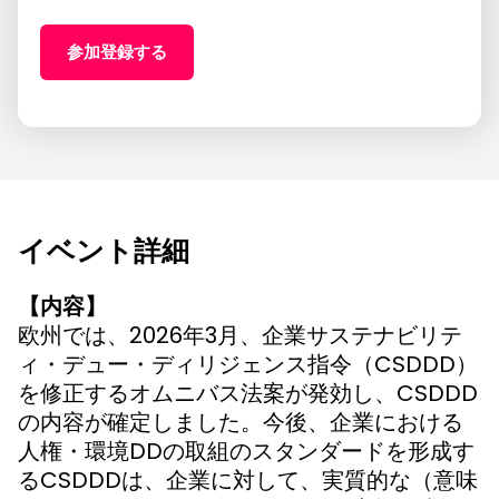
参加登録する
イベント詳細
【内容】
欧州では、2026年3月、企業サステナビリテ
ィ・デュー・ディリジェンス指令（CSDDD）
を修正するオムニバス法案が発効し、CSDDD
の内容が確定しました。今後、企業における
人権・環境DDの取組のスタンダードを形成す
るCSDDDは、企業に対して、実質的な（意味