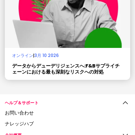
オンライン
|
3月 10 2026
データからデューデリジェンスへ:F&Bサプライチ
ェーンにおける最も深刻なリスクへの対処
ヘルプ＆サポート
お問い合わせ
ナレッジハブ