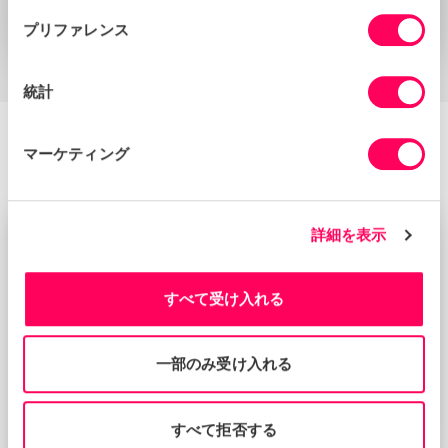
選
プリファレンス
択
統計
マーケティング
More Events
詳細を表示
過去のライブイベント
すべて受け入れる
一部のみ受け入れる
すべて拒否する