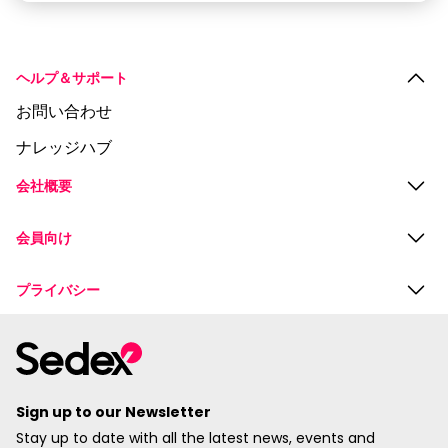
ヘルプ＆サポート
お問い合わせ
ナレッジハブ
会社概要
会員向け
プライバシー
Sign up to our Newsletter
Stay up to date with all the latest news, events and