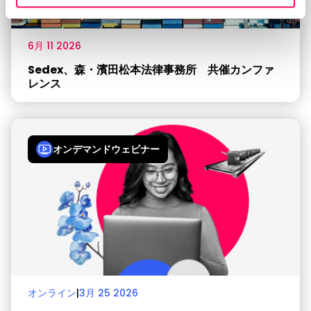
6月 11 2026
Sedex、森・濱田松本法律事務所 共催カンファ
レンス
オンデマンドウェビナー
オンライン
|
3月 25 2026