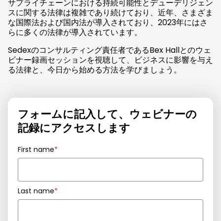
サプライチェーンにおける持続可能性とデューデリジェン
スに関する法律は複雑であり続けており、近年、さまざま
な国際法および国内法が導入されており、2023年にはさ
らに多くの法律が導入されています。
Sedexのコンサルティング責任者であるBex Hallとのウェ
ビナー録画セッションを視聴して、ビジネスに影響を与え
る法律と、今日から始める方法を学びましょう。
フォームに記入して、ウェビナーの
記録にアクセスします
First name
*
Last name
*