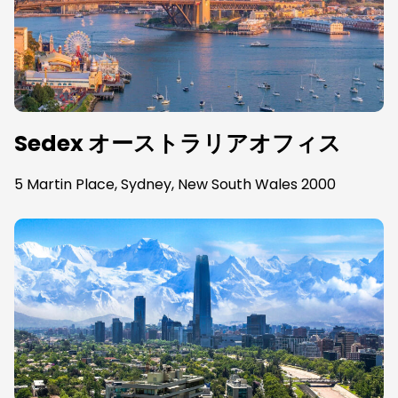
Sedex オーストラリアオフィス
5 Martin Place, Sydney, New South Wales 2000