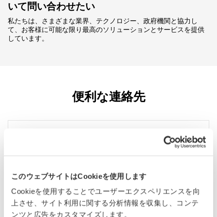
いて問い合わせたい
私たちは、さまざまな業界、テクノロジー、政府機関と協力し
て、お客様に可能な限り最高のソリューションとサービスを提供
しています。
便利な連絡先
プレスメディア
お問い合わせは、メディアコミュニケーシ
ョンチームまでお送りください。
このウェブサイトはCookieを使用します
チームに連絡する
Cookieを使用することでユーザーエクスペリエンスを向
上させ、サイト利用に関する分析情報を収集し、コンテ
ンツと広告をカスタマイズします。