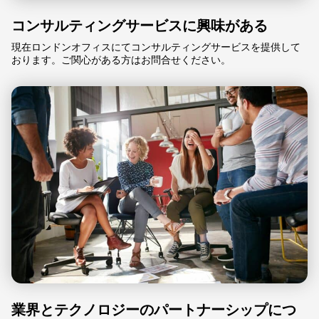
コンサルティングサービスに興味がある
現在ロンドンオフィスにてコンサルティングサービスを提供して
おります。ご関心がある方はお問合せください。
業界とテクノロジーのパートナーシップにつ