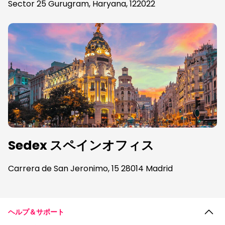
Sector 25 Gurugram, Haryana, 122022
Sedex スペインオフィス
Carrera de San Jeronimo, 15 28014 Madrid
ヘルプ＆サポート