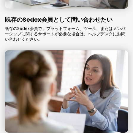
既存のSedex会員として問い合わせたい
既存のSedex会員で、プラットフォーム、ツール、またはメンバ
ーシップに関するサポートが必要な場合は、ヘルプデスクにお問
い合わせください。