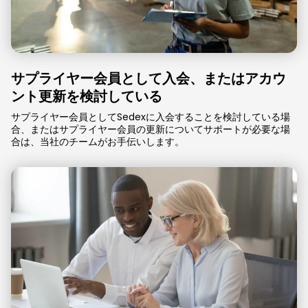
サプライヤー会員として入会、またはアカウ
ント更新を検討している
サプライヤー会員としてSedexに入会することを検討している場
合、またはサプライヤー会員の更新についてサポートが必要な場
合は、当社のチームがお手伝いします。