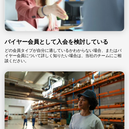
バイヤー会員として入会を検討している
どの会員タイプが自分に適しているかわからない場合、またはバ
イヤー会員について詳しく知りたい場合は、当社のチームにご相
談ください。