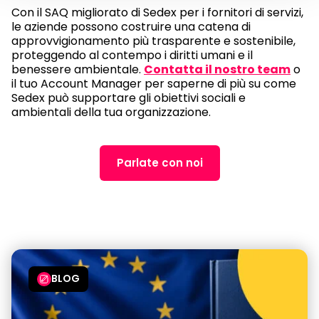
Con il SAQ migliorato di Sedex per i fornitori di servizi,
le aziende possono costruire una catena di
approvvigionamento più trasparente e sostenibile,
proteggendo al contempo i diritti umani e il
benessere ambientale.
Contatta il nostro team
o
il tuo Account Manager per saperne di più su come
Sedex può supportare gli obiettivi sociali e
ambientali della tua organizzazione.
Parlate con noi
BLOG