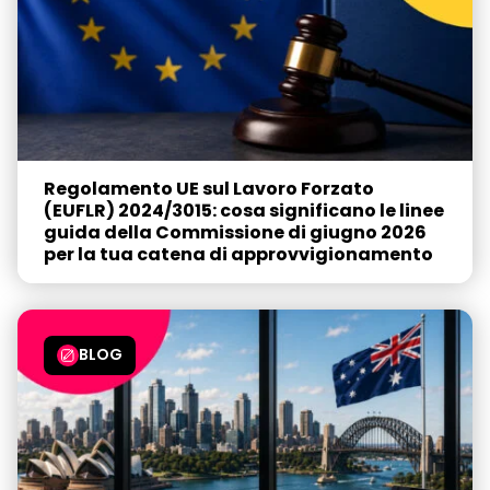
Regolamento UE sul Lavoro Forzato
(EUFLR) 2024/3015: cosa significano le linee
guida della Commissione di giugno 2026
per la tua catena di approvvigionamento
BLOG