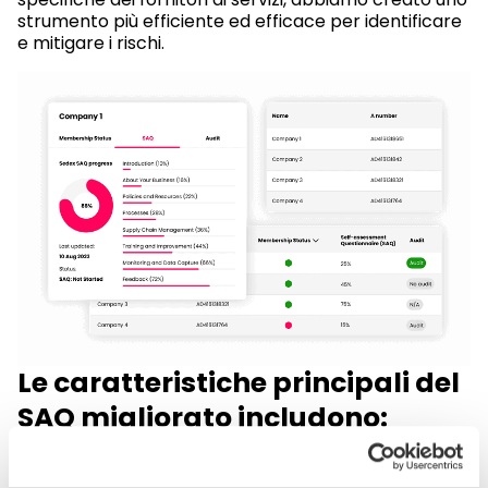
strumento più efficiente ed efficace per identificare
e mitigare i rischi.
Le caratteristiche principali del
SAQ migliorato includono:
Approccio basato sulle caratteristiche:
Le