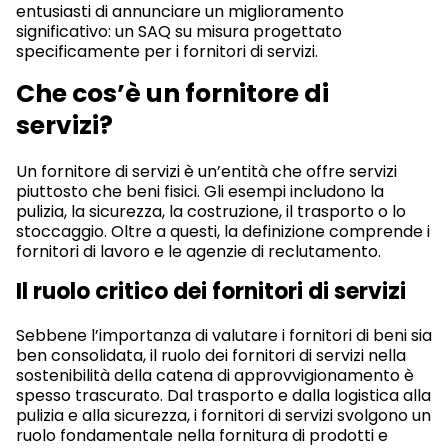
entusiasti di annunciare un miglioramento
significativo: un SAQ su misura progettato
specificamente per i fornitori di servizi.
Che cos’è un fornitore di
servizi?
Un fornitore di servizi è un’entità che offre servizi
piuttosto che beni fisici. Gli esempi includono la
pulizia, la sicurezza, la costruzione, il trasporto o lo
stoccaggio. Oltre a questi, la definizione comprende i
fornitori di lavoro e le agenzie di reclutamento.
Il ruolo critico dei fornitori di servizi
Sebbene l’importanza di valutare i fornitori di beni sia
ben consolidata, il ruolo dei fornitori di servizi nella
sostenibilità della catena di approvvigionamento è
spesso trascurato. Dal trasporto e dalla logistica alla
pulizia e alla sicurezza, i fornitori di servizi svolgono un
ruolo fondamentale nella fornitura di prodotti e