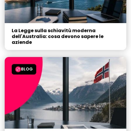
La Legge sulla schiavitù moderna
dell'Australia: cosa devono sapere le
aziende
BLOG