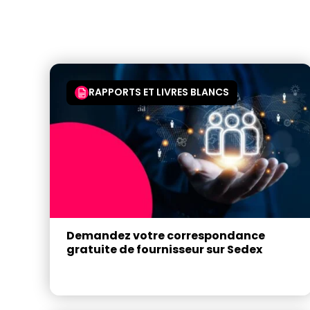
RAPPORTS ET LIVRES BLANCS
Demandez votre correspondance
gratuite de fournisseur sur Sedex