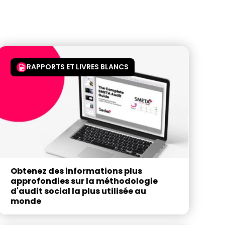
RAPPORTS ET LIVRES BLANCS
Obtenez des informations plus
approfondies sur la méthodologie
d'audit social la plus utilisée au
monde