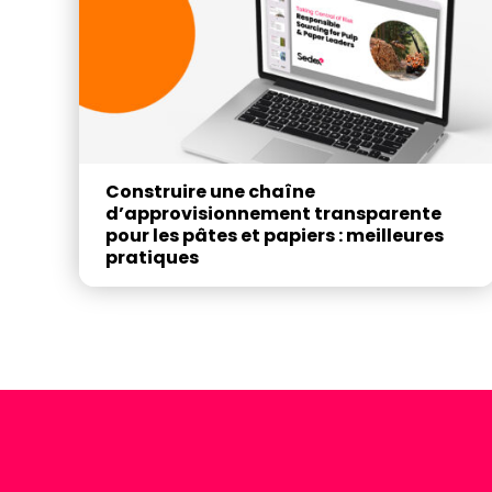
Construire une chaîne
d’approvisionnement transparente
pour les pâtes et papiers : meilleures
pratiques