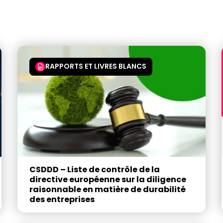
RAPPORTS ET LIVRES BLANCS
CSDDD – Liste de contrôle de la
directive européenne sur la diligence
raisonnable en matière de durabilité
des entreprises