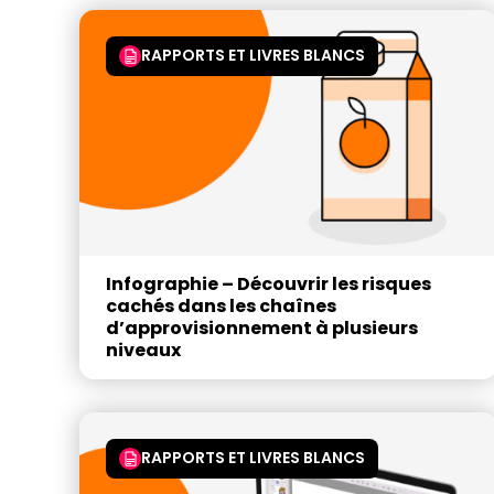
RAPPORTS ET LIVRES BLANCS
Infographie – Découvrir les risques
cachés dans les chaînes
d’approvisionnement à plusieurs
niveaux
RAPPORTS ET LIVRES BLANCS