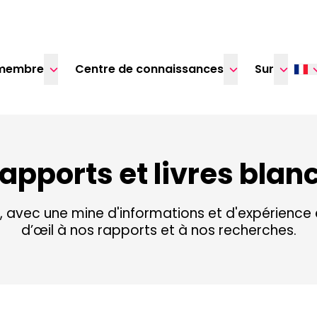
membre
Centre de connaissances
Sur
apports et livres blan
 avec une mine d'informations et d'expérience 
d’œil à nos rapports et à nos recherches.