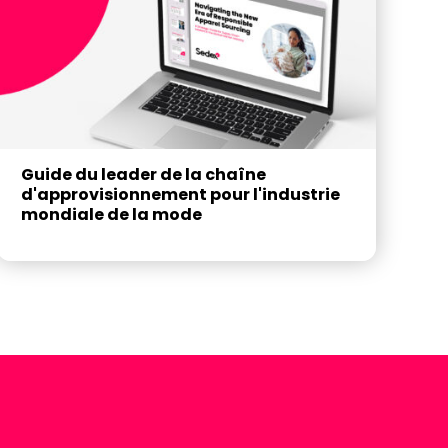
Guide du leader de la chaîne
d'approvisionnement pour l'industrie
mondiale de la mode