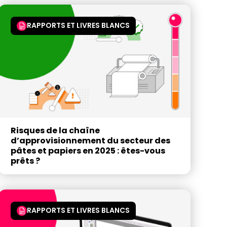
RAPPORTS ET LIVRES BLANCS
Risques de la chaîne
d’approvisionnement du secteur des
pâtes et papiers en 2025 : êtes-vous
prêts ?
RAPPORTS ET LIVRES BLANCS