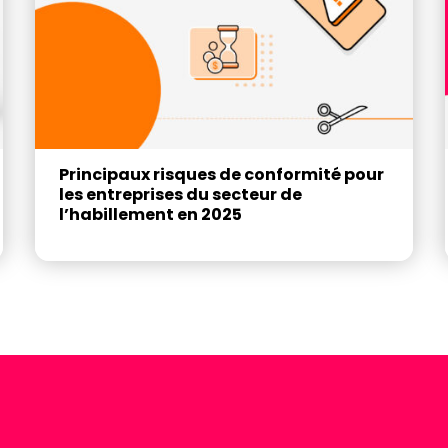
Principaux risques de conformité pour
les entreprises du secteur de
l’habillement en 2025