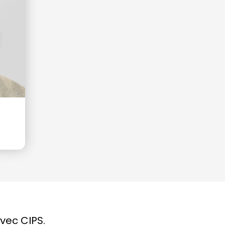
vec CIPS.