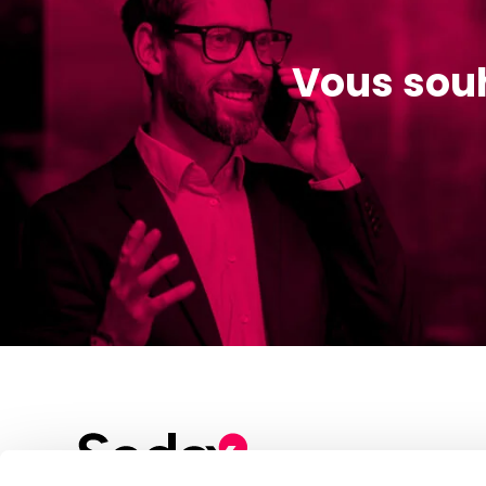
Vous souh