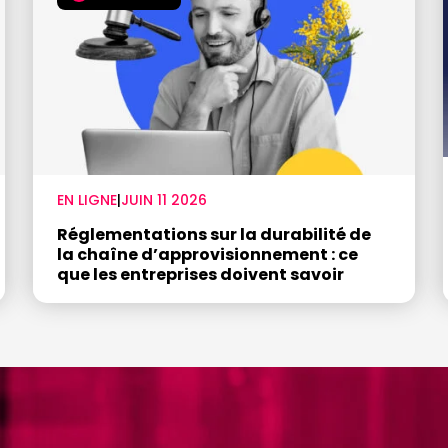
EN LIGNE
|
JUIN 11 2026
Réglementations sur la durabilité de
la chaîne d’approvisionnement : ce
que les entreprises doivent savoir