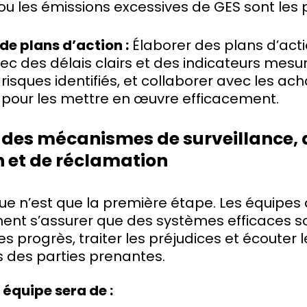
 ou les émissions excessives de GES sont les 
de plans d’action :
Élaborer des plans d’acti
vec des délais clairs et des indicateurs mes
risques identifiés, et collaborer avec les ach
 pour les mettre en œuvre efficacement.
 des mécanismes de surveillance, 
 et de réclamation
sque n’est que la première étape. Les équipes 
ent s’assurer que des systèmes efficaces s
les progrès, traiter les préjudices et écouter 
 des parties prenantes.
 équipe sera de :