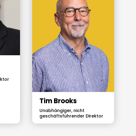
ktor
Tim Brooks
Unabhängiger, nicht
geschäftsführender Direktor