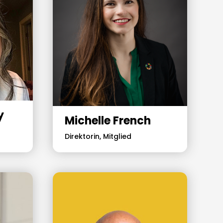
y
Michelle French
Direktorin, Mitglied