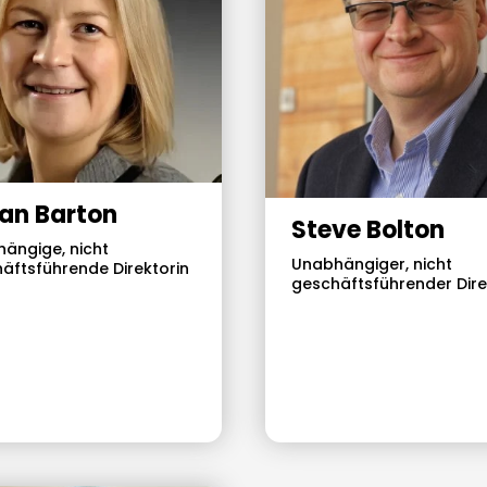
an Barton
Steve Bolton
ängige, nicht
Unabhängiger, nicht
äftsführende Direktorin
geschäftsführender Dire