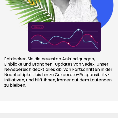
Entdecken Sie die neuesten Ankündigungen,
Einblicke und Branchen-Updates von Sedex. Unser
Newsbereich deckt alles ab, von Fortschritten in der
Nachhaltigkeit bis hin zu Corporate-Responsibility-
Initiativen, und hilft Ihnen, immer auf dem Laufenden
zu bleiben.