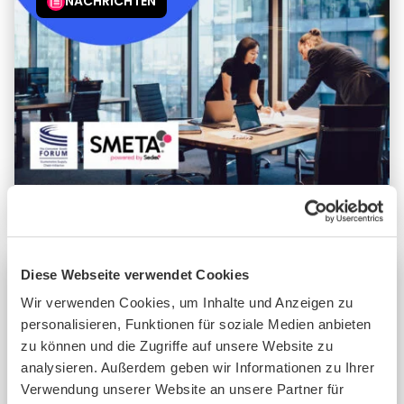
NACHRICHTEN
SMETA sichert SSCI-Anerkennung
Diese Webseite verwendet Cookies
NACHRICHTEN
Wir verwenden Cookies, um Inhalte und Anzeigen zu
personalisieren, Funktionen für soziale Medien anbieten
zu können und die Zugriffe auf unsere Website zu
analysieren. Außerdem geben wir Informationen zu Ihrer
Verwendung unserer Website an unsere Partner für