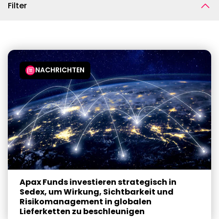
Filter
NACHRICHTEN
Apax Funds investieren strategisch in
Sedex, um Wirkung, Sichtbarkeit und
Risikomanagement in globalen
Lieferketten zu beschleunigen