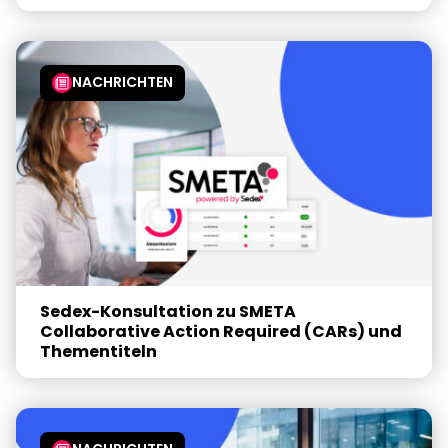
NACHRICHTEN
Sedex-Konsultation zu SMETA
Collaborative Action Required (CARs) und
Thementiteln