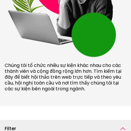
Chúng tôi tổ chức nhiều sự kiện khác nhau cho các
thành viên và cộng đồng rộng lớn hơn. Tìm kiếm tại
đây để biết hội thảo trên web trực tiếp và theo yêu
cầu, hội nghị toàn cầu và nơi tìm thấy chúng tôi tại
các sự kiện bên ngoài trong ngành.
Filter