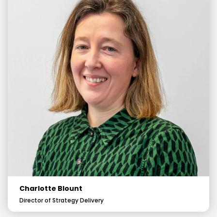
Charlotte Blount
Director of Strategy Delivery