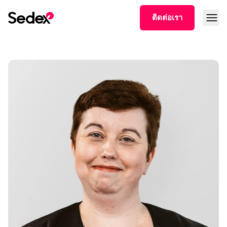
Skip to content
Open
ติดต่อเรา