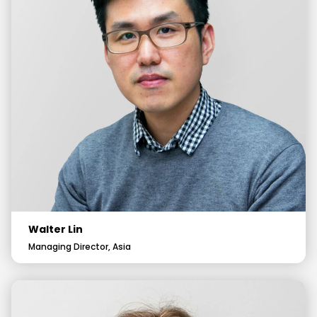
Walter Lin
Managing Director, Asia