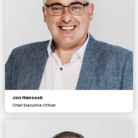
Jon Hancock
Chief Executive Officer