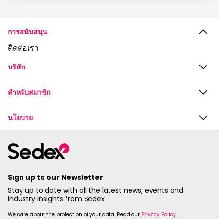
การสนับสนุน
ติดต่อเรา
บริษัท
สำหรับสมาชิก
นโยบาย
Sign up to our Newsletter
Stay up to date with all the latest news, events and
industry insights from Sedex
We care about the protection of your data. Read our
Privacy Policy
.