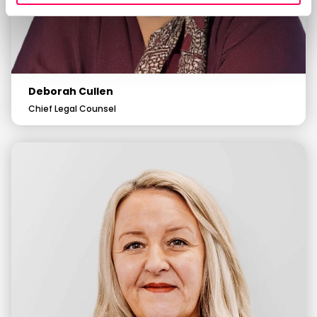
Deborah Cullen
Chief Legal Counsel