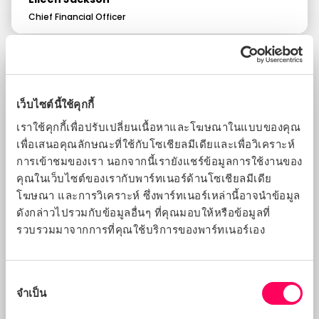
Chief Financial Officer
เว็บไซต์นี้ใช้คุกกี้
เราใช้คุกกี้เพื่อปรับเปลี่ยนเนื้อหาและโฆษณาในแบบของคุณ
เพื่อเสนอคุณลักษณะที่ใช้กับโซเชียลมีเดียและเพื่อวิเคราะห์
การเข้าชมของเรา นอกจากนี้เรายังแชร์ข้อมูลการใช้งานของ
คุณในเว็บไซต์ของเรากับพาร์ทเนอร์ด้านโซเชียลมีเดีย
โฆษณา และการวิเคราะห์ ซึ่งพาร์ทเนอร์เหล่านี้อาจนำข้อมูล
ดังกล่าวไปรวมกับข้อมูลอื่นๆ ที่คุณมอบให้หรือข้อมูลที่
รวบรวมมาจากการที่คุณใช้บริการของพาร์ทเนอร์เอง
การ
จำเป็น
เลือก
ความ