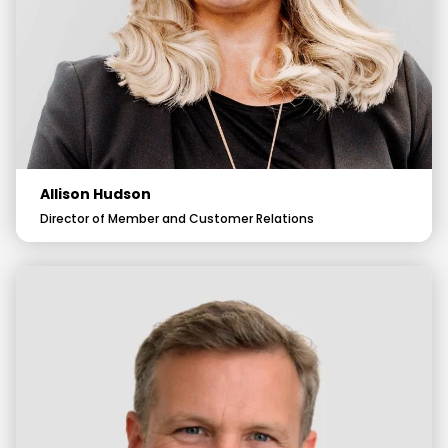
Allison Hudson
Director of Member and Customer Relations