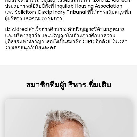
ประสบการณ์ยี่สิบปีทั้งที่ Inquilab Housing Association
และ Solicitors Disciplinary Tribunal ที่ให้การสนับสนุนทีม
ผู้บริหารและคณะกรรมการ
Liz Aldred สําเร็จการศึกษาระดับปริญญาตรีด้านกฎหมาย
และบริหารธุรกิจ และปริญญาโทด้านการศึกษาความ
ยุติธรรมทางอาญา เธอยังเป็นสมาชิก CIPD อีกด้วย ในเวลา
ว่างเธอสนุกกับโรงละคร
สมาชิกทีมผู้บริหารเพิ่มเติม