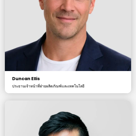
Duncan Ellis
ประธานเจ้าหน้าที่ฝ่ายผลิตภัณฑ์และเทคโนโลยี