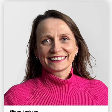
Eileen Jackson