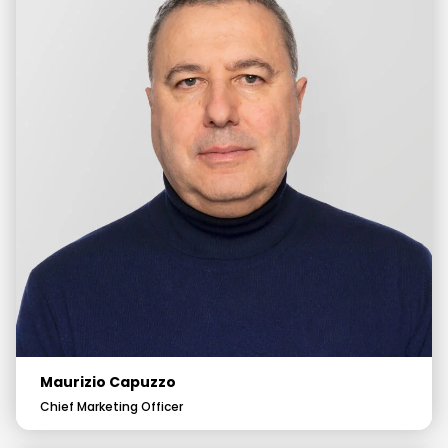
Maurizio Capuzzo
Chief Marketing Officer