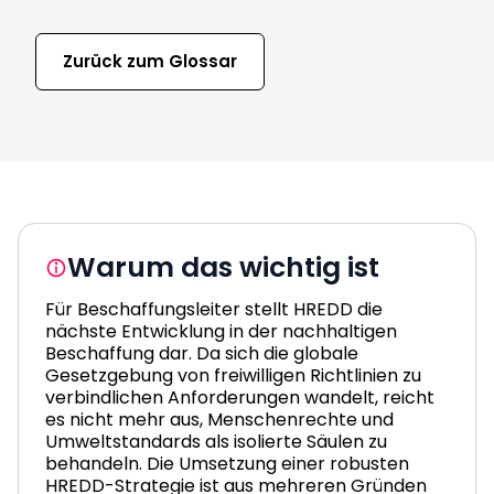
Zurück zum Glossar
Warum das wichtig ist
Für Beschaffungsleiter stellt HREDD die
nächste Entwicklung in der nachhaltigen
Beschaffung dar. Da sich die globale
Gesetzgebung von freiwilligen Richtlinien zu
verbindlichen Anforderungen wandelt, reicht
es nicht mehr aus, Menschenrechte und
Umweltstandards als isolierte Säulen zu
behandeln.
Die Umsetzung einer robusten
HREDD-Strategie ist aus mehreren Gründen