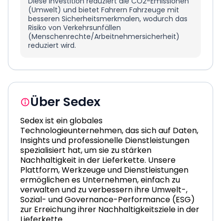
Diese Investition reduziert die CO2-Emissionen
(Umwelt) und bietet Fahrern Fahrzeuge mit
besseren Sicherheitsmerkmalen, wodurch das
Risiko von Verkehrsunfällen
(Menschenrechte/Arbeitnehmersicherheit)
reduziert wird.
Über Sedex
Sedex
ist ein globales
Technologieunternehmen, das sich auf Daten,
Insights
und professionelle Dienstleistungen
spezialisiert hat, um sie zu stärken
Nachhaltigkeit in der Lieferkette.
Unsere
Plattform, Werkzeuge und Dienstleistungen
ermöglichen es Unternehmen, einfach zu
verwalten und zu verbessern
ihre Umwelt-,
Sozial- und Governance-Performance (ESG)
zur Erreichung ihrer Nachhaltigkeitsziele in der
Lieferkette.