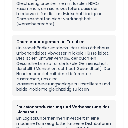
Gleichzeitig arbeiten sie mit lokalen NGOs
zusammen, um sicherzustellen, dass der
Landerwerb für die Landwirtschaft indigene
Gemeinschaften nicht verdrängt hat
(Menschenrechte).
Chemiemanagement in Textilien
Ein Modehändler entdeckt, dass ein Färbehaus
unbehandeltes Abwasser in lokale Flüsse leitet.
Dies ist ein Umweltverstoß, der auch ein
Gesundheitsrisiko für die lokale Gemeinschaft
darstellt (Menschenrecht auf Gesundheit). Der
Händler arbeitet mit dem Lieferanten
zusammen, um eine
Wasseraufbereitungsanlage zu installieren und
beide Probleme gleichzeitig zu lösen.
Emissionsreduzierung und Verbesserung der
Sicherheit
Ein Logistikunternehmen investiert in eine
moderne Fahrzeugflotte für seine Distributoren.