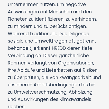
Unternehmen nutzen, um negative
Auswirkungen auf Menschen und den
Planeten zu identifizieren, zu verhindern,
zu mindern und zu berücksichtigen.
Während traditionelle Due Diligence
soziale und Umweltfragen oft getrennt
behandelt, erkennt HREDD deren tiefe
Verbindung an. Dieser ganzheitliche
Rahmen verlangt von Organisationen,
ihre Abläufe und Lieferketten auf Risiken
zu überprüfen, die von Zwangsarbeit und
unsicheren Arbeitsbedingungen bis hin
zu Umweltverschmutzung, Abholzung
und Auswirkungen des Klimawandels
reichen.