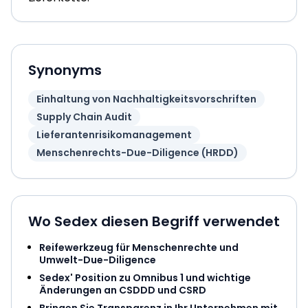
Synonyms
Einhaltung von Nachhaltigkeitsvorschriften
Supply Chain Audit
Lieferantenrisikomanagement
Menschenrechts-Due-Diligence (HRDD)
Wo Sedex diesen Begriff verwendet
Reifewerkzeug für Menschenrechte und
Umwelt-Due-Diligence
Sedex' Position zu Omnibus 1 und wichtige
Änderungen an CSDDD und CSRD