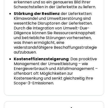
erkennen und so ein genaueres Bild Ihrer
Schwachstellen in der Lieferkette zu liefern.
Stärkung der Resilienz
der Lieferketten:
Klimawandel und Umweltzerstörung sind
wesentliche Disruptoren der Lieferketten.
Durch die Integration von Umwelt-Due-
Diligence können Sie Ressourcenknappheit
und betriebliche Störungen vorhersehen,
was Ihnen ermöglicht, eine
widerstandsfähigere Beschaffungsstrategie
aufzubauen.
Kosteneffizienzsteigerung
: Das proaktive
Management der Umweltleistung – wie
Energieverbrauch und Abfallmanagement –
offenbart oft Möglichkeiten zur
Kostensenkung und senkt gleichzeitig Ihre
Scope-3-Emissionen.