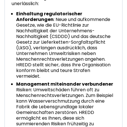
unerlässlich:
Einhaltung regulatorischer
Anforderungen
: Neue und aufkommende
Gesetze, wie die EU-Richtlinie zur
Nachhaltigkeit der Unternehmens-
Nachhaltigkeit (CSDDD) und das deutsche
Gesetz zur Lieferketten-Sorgfaltspflicht
(LkSG), verlangen ausdrücklich, dass
Unternehmen Umweltrisiken neben
Menschenrechtsverletzungen angehen.
HREDD stellt sicher, dass Ihre Organisation
konform bleibt und teure Strafen
vermeidet.
Management miteinander verbundener
Risiken: Umweltschäden führen oft zu
Menschenrechtsverletzungen. Zum Beispiel
kann Wasserverschmutzung durch eine
Fabrik die Lebensgrundlage lokaler
Gemeinschaften zerstören. HREDD
ermöglicht es Ihnen, diese sich
summierenden Risiken frühzeitig zu