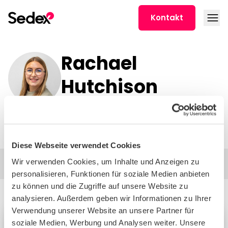
Skip to content
Open
Kontakt
Rachael
Hutchison
Lösungsexperte
Diese Webseite verwendet Cookies
Wir verwenden Cookies, um Inhalte und Anzeigen zu
Filter
personalisieren, Funktionen für soziale Medien anbieten
zu können und die Zugriffe auf unsere Website zu
analysieren. Außerdem geben wir Informationen zu Ihrer
Verwendung unserer Website an unsere Partner für
soziale Medien, Werbung und Analysen weiter. Unsere